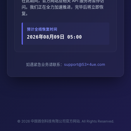
在此期间，官方网站及相关 API 服务将暂停访
问。我们正在全力加速推进，完毕后将立即恢
复。
预计全线恢复时间
2026年08月09日 05:00
如遇紧急业务请联系：
support@53x4ue.com
© 2026 中国首创科技有限公司官方网站. All Rights Reserved.