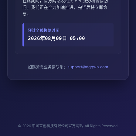
在此期间，官方网站及相关 API 服务将暂停访
问。我们正在全力加速推进，完毕后将立即恢
复。
预计全线恢复时间
2026年08月09日 05:00
如遇紧急业务请联系：
support@dqqwn.com
© 2026 中国首创科技有限公司官方网站. All Rights Reserved.