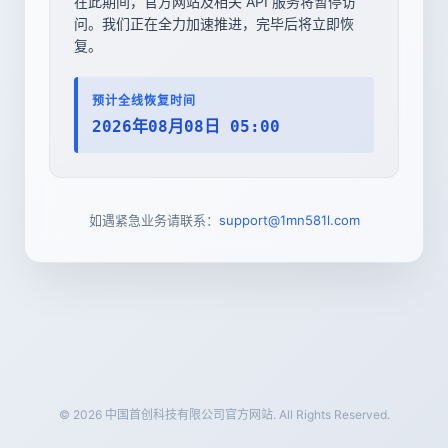
在此期间，官方网站及相关 API 服务将暂停访
问。我们正在全力加速推进，完毕后将立即恢
复。
预计全线恢复时间
2026年08月08日 05:00
如遇紧急业务请联系：
support@1mn581l.com
© 2026 中国首创科技有限公司官方网站. All Rights Reserved.